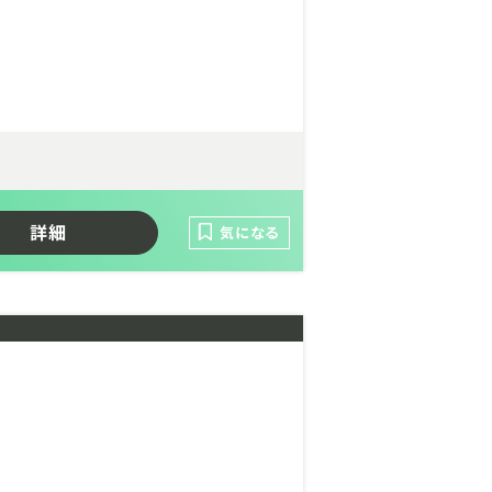
詳細
気になる