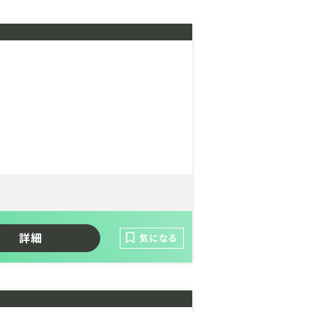
詳細
気になる