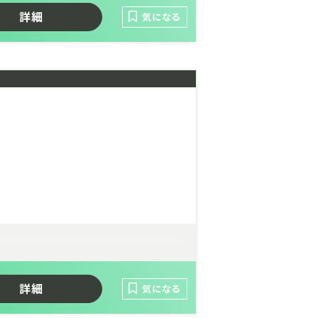
詳細
気になる
詳細
気になる