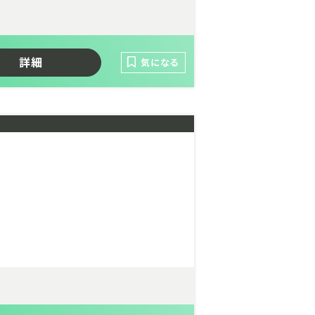
詳細
気になる