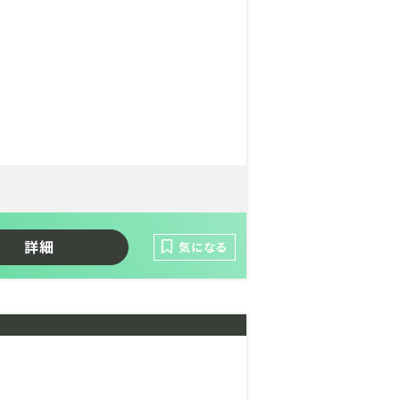
詳細
気になる