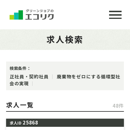
求人検索
検索条件：
正社員・契約社員
廃棄物をゼロにする循環型社
会の実現
求人一覧
48件
25868
求人ID