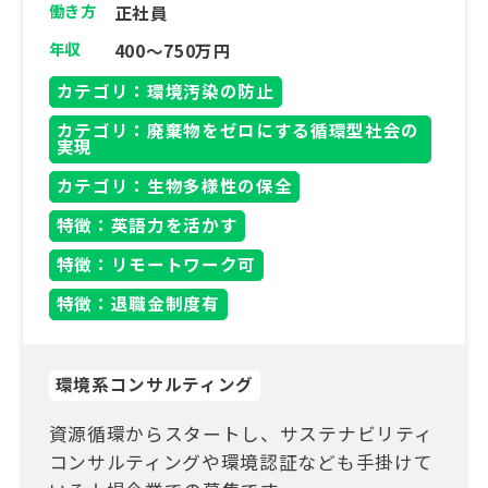
働き方
正社員
年収
400～750万円
カテゴリ：環境汚染の防止
カテゴリ：廃棄物をゼロにする循環型社会の
実現
カテゴリ：生物多様性の保全
特徴：英語力を活かす
特徴：リモートワーク可
特徴：退職金制度有
環境系コンサルティング
資源循環からスタートし、サステナビリティ
コンサルティングや環境認証なども手掛けて