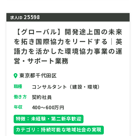
は、ぜひお問合せ下さい。
25598
求人ID
【グローバル】開発途上国の未来
を拓き国際協力をリードする｜英
語力を活かした環境協力事業の運
営・サポート業務
東京都千代田区
職種
コンサルタント（建設・環境）
働き方
契約社員
年収
400～600万円
特徴：未経験・第二新卒歓迎
カテゴリ：持続可能な地域社会の実現