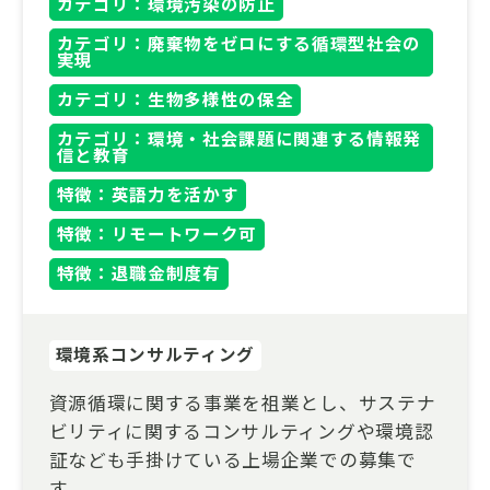
カテゴリ：環境汚染の防止
カテゴリ：廃棄物をゼロにする循環型社会の
実現
カテゴリ：生物多様性の保全
カテゴリ：環境・社会課題に関連する情報発
信と教育
特徴：英語力を活かす
特徴：リモートワーク可
特徴：退職金制度有
環境系コンサルティング
資源循環に関する事業を祖業とし、サステナ
ビリティに関するコンサルティングや環境認
証なども手掛けている上場企業での募集で
す。