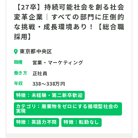
【27卒】持続可能社会を創る社会
変革企業｜すべての部門に圧倒的
な挑戦・成長環境あり！【総合職
採用】
東京都中央区
職種
営業・マーケティング
働き方
正社員
年収
338～338万円
特徴：未経験・第二新卒歓迎
カテゴリ：廃棄物をゼロにする循環型社会の
実現
特徴：英語力不問
特徴：転勤なし