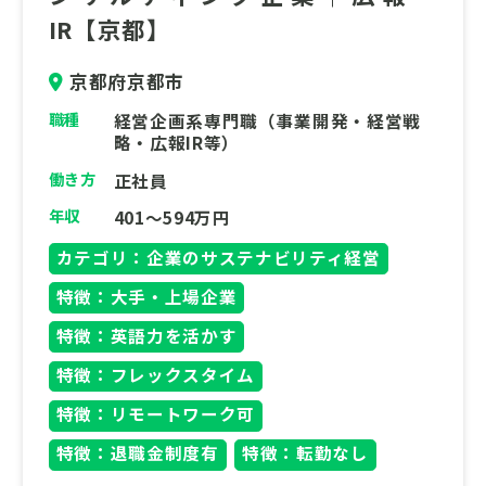
IR【京都】
京都府京都市
職種
経営企画系専門職（事業開発・経営戦
略・広報IR等）
働き方
正社員
年収
401～594万円
カテゴリ：企業のサステナビリティ経営
特徴：大手・上場企業
特徴：英語力を活かす
特徴：フレックスタイム
特徴：リモートワーク可
特徴：退職金制度有
特徴：転勤なし