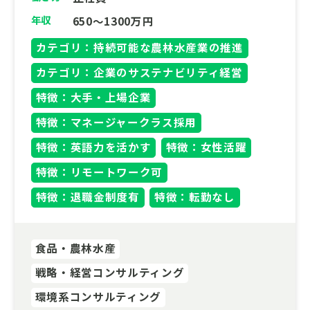
年収
650～1300万円
カテゴリ：持続可能な農林水産業の推進
カテゴリ：企業のサステナビリティ経営
特徴：大手・上場企業
特徴：マネージャークラス採用
特徴：英語力を活かす
特徴：女性活躍
特徴：リモートワーク可
特徴：退職金制度有
特徴：転勤なし
食品・農林水産
戦略・経営コンサルティング
環境系コンサルティング