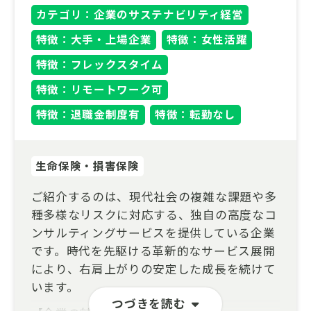
カテゴリ：企業のサステナビリティ経営
特徴：大手・上場企業
特徴：女性活躍
特徴：フレックスタイム
特徴：リモートワーク可
特徴：退職金制度有
特徴：転勤なし
生命保険・損害保険
ご紹介するのは、現代社会の複雑な課題や多
種多様なリスクに対応する、独自の高度なコ
ンサルティングサービスを提供している企業
です。時代を先駆ける革新的なサービス展開
により、右肩上がりの安定した成長を続けて
います。
つづきを読む