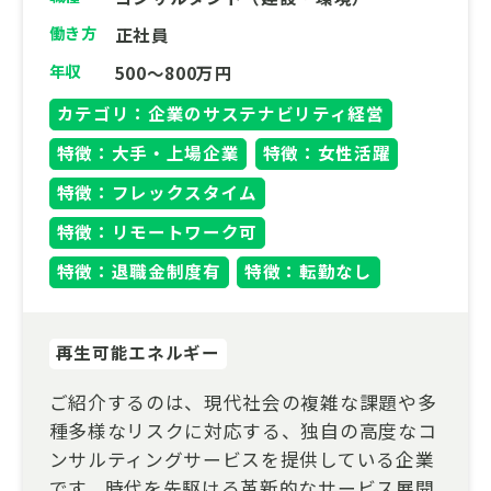
働き方
正社員
年収
500～800万円
カテゴリ：企業のサステナビリティ経営
特徴：大手・上場企業
特徴：女性活躍
特徴：フレックスタイム
特徴：リモートワーク可
特徴：退職金制度有
特徴：転勤なし
再生可能エネルギー
ご紹介するのは、現代社会の複雑な課題や多
種多様なリスクに対応する、独自の高度なコ
ンサルティングサービスを提供している企業
です。時代を先駆ける革新的なサービス展開