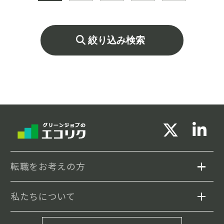
築くことが可能です。
絞り込み検索
転職をお考えの方
私たちについて
求人検索
セミナー情報