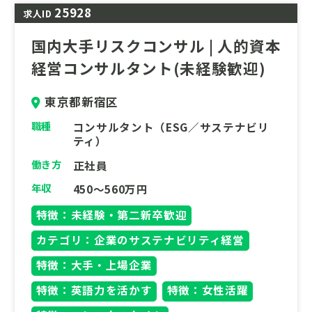
25928
求人ID
国内大手リスクコンサル | 人的資本
経営コンサルタント(未経験歓迎)
東京都新宿区
職種
コンサルタント（ESG／サステナビリ
ティ）
働き方
正社員
年収
450～560万円
特徴：未経験・第二新卒歓迎
カテゴリ：企業のサステナビリティ経営
特徴：大手・上場企業
特徴：英語力を活かす
特徴：女性活躍