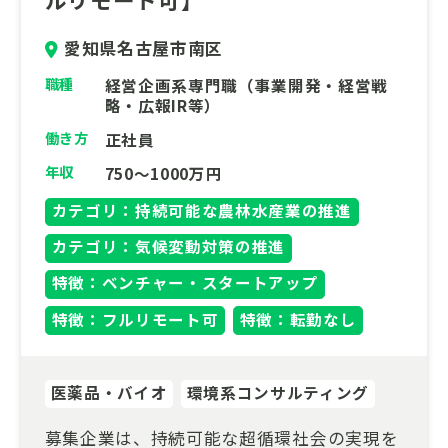
愛知県名古屋市南区
職種
経営企画系専門職（事業開発・経営戦
略・広報IR等）
働き方
正社員
年収
750～1000万円
カテゴリ：持続可能な農林水産業の推進
カテゴリ：気候変動対策の推進
特徴：ベンチャー・スタートアップ
特徴：フルリモート可
特徴：転勤なし
医薬品・バイオ
環境系コンサルティング
募集企業は、持続可能な超循環社会の実現を