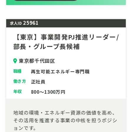
25961
求人ID
【東京】事業開発PJ推進リーダー/
部長・グループ長候補
東京都千代田区
職種
再生可能エネルギー専門職
働き方
正社員
年収
800～1300万円
地域の環境・エネルギー資源の価値を高め、
その活用を推進する事業の中核を担うポジシ
ョンです。