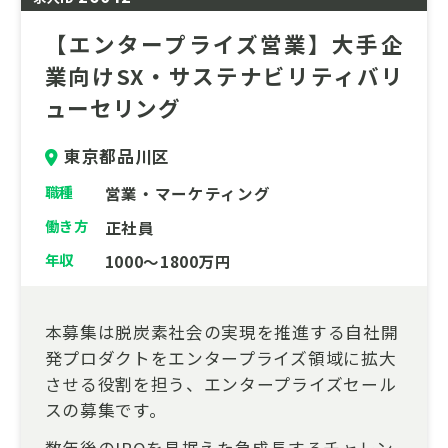
【エンタープライズ営業】大手企
業向けSX・サステナビリティバリ
ューセリング
東京都品川区
職種
営業・マーケティング
働き方
正社員
年収
1000～1800万円
本募集は脱炭素社会の実現を推進する自社開
発プロダクトをエンタープライズ領域に拡大
させる役割を担う、エンタープライズセール
スの募集です。
数年後のIPOを見据えた急成長するチャレン