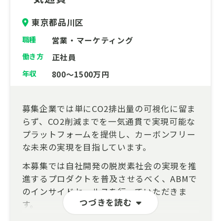
東京都品川区
職種
営業・マーケティング
働き方
正社員
年収
800～1500万円
募集企業では単にCO2排出量の可視化に留ま
らず、CO2削減までを一気通貫で実現可能な
プラットフォームを提供し、カーボンフリー
な未来の実現を目指しています。
本募集では自社開発の脱炭素社会の実現を推
進するプロダクトを普及させるべく、ABMで
のインサイドセールスを行っていただきま
つづきを読む
す。