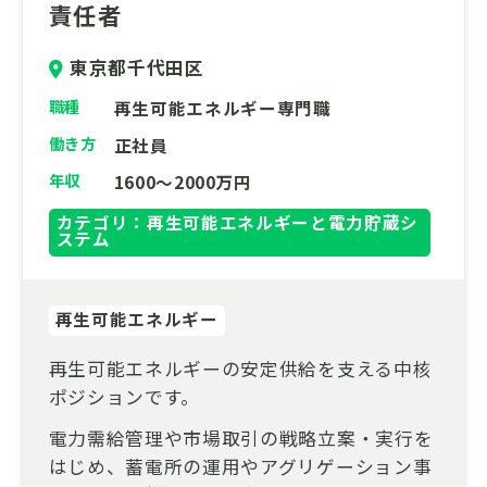
責任者
東京都千代田区
職種
再生可能エネルギー専門職
働き方
正社員
年収
1600～2000万円
カテゴリ：再生可能エネルギーと電力貯蔵シ
ステム
再生可能エネルギー
再生可能エネルギーの安定供給を支える中核
ポジションです。
電力需給管理や市場取引の戦略立案・実行を
はじめ、蓄電所の運用やアグリゲーション事