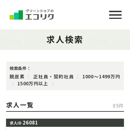
求人検索
検索条件：
脱炭素
正社員・契約社員
1000〜1499万円
1500万円以上
求人一覧
85件
26081
求人ID