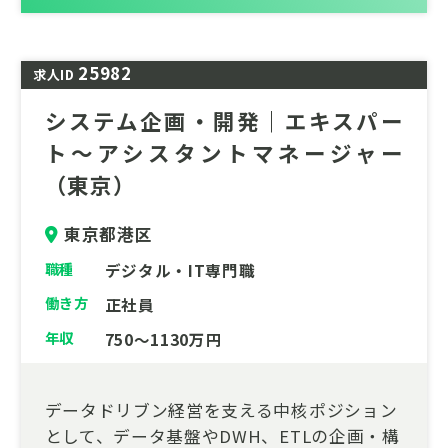
25982
求人ID
システム企画・開発｜エキスパー
ト～アシスタントマネージャー
（東京）
東京都港区
職種
デジタル・IT専門職
働き方
正社員
年収
750～1130万円
データドリブン経営を支える中核ポジション
として、データ基盤やDWH、ETLの企画・構