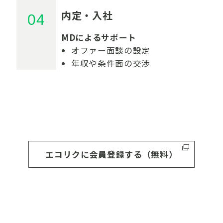
内定・入社
MDによるサポート
オファー面談の設定
年収や条件面の交渉
エコリクに会員登録する（無料）