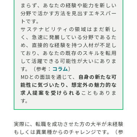
まらず、あなたの経験や能力を新しい
分野で活かす方法を見出すエキスパー
トです。
サステナビリティの領域はまだ新し
く、急速に発展している分野であるた
め、直接的な経験を持つ人材が不足し
ており、あなたの既存のスキルを転用
して活躍できる可能性が大いにありま
す。（参考：
コラム
）
MDとの面談を通じて、
自身の新たな可
能性に気づいたり、想定外の魅力的な
求人提案を受けられる
こともありま
す。
実際に、転職を成功させた方の大半が未経験
もしくは異業種からのチャレンジです。（参