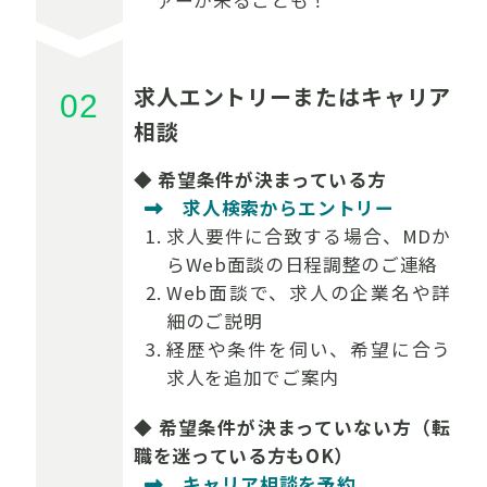
ァーが来ることも！
求人エントリーまたはキャリア
相談
◆ 希望条件が決まっている方
求人検索からエントリー
求人要件に合致する場合、MDか
らWeb面談の日程調整のご連絡
Web面談で、求人の企業名や詳
細のご説明
経歴や条件を伺い、希望に合う
求人を追加でご案内
◆ 希望条件が決まっていない方（転
職を迷っている方もOK）
キャリア相談を予約