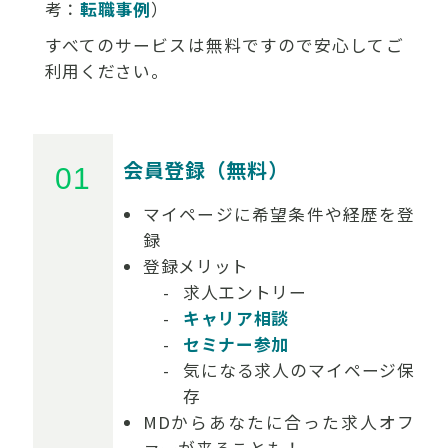
考：
転職事例
）
すべてのサービスは無料ですので安心してご
利用ください。
会員登録（無料）
マイページに希望条件や経歴を登
録
登録メリット
求人エントリー
キャリア相談
セミナー参加
気になる求人のマイページ保
存
MDからあなたに合った求人オフ