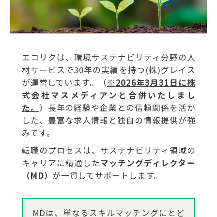
エコリクは、環境サステナビリティ分野の人
材サービスで30年の実績を持つ(株)グレイス
が運営しています。（
※
2026年3月31日に株
式会社マスメディアンと合併いたしまし
た。
）長年の経験や企業との信頼関係を活か
した、豊富な求人情報と独自の情報提供が強
みです。
転職のプロセスは、サステナビリティ領域の
キャリアに精通した
マッチングディレクター
（MD）
が一貫してサポートします。
MDは、単なるスキルマッチングにとど