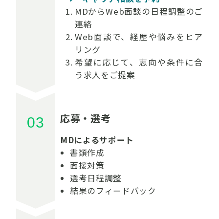
MDからWeb面談の日程調整のご
連絡
Web面談で、経歴や悩みをヒア
リング
希望に応じて、志向や条件に合
う求人をご提案
応募・選考
MDによるサポート
書類作成
面接対策
選考日程調整
結果のフィードバック