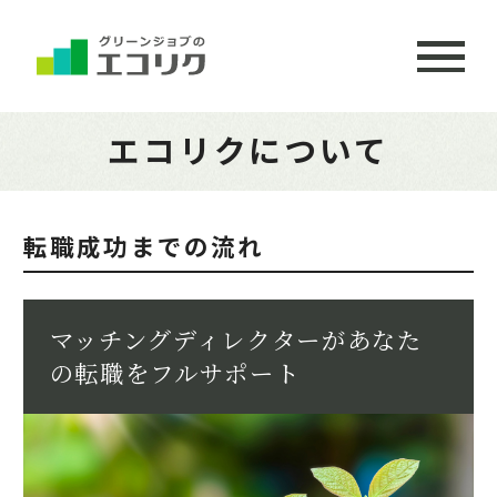
エコリクについて
転職成功までの流れ
マッチングディレクターが
あなた
の転職をフルサポート