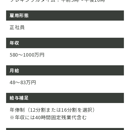
雇用形態
正社員
年収
580～1000万円
月給
48～83万円
給与補足
年俸制（12分割または16分割を選択）
※年収には40時間固定残業代含む