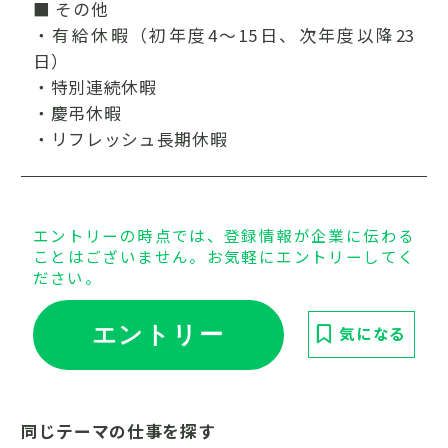
■ その他
・有給休暇（初年度4～15日、次年度以降23
日）
・特別連続休暇
・慶弔休暇
・リフレッシュ長期休暇
エントリーの時点では、登録情報が企業に伝わる
ことはございません。お気軽にエントリーしてく
ださい。
エントリー
気になる
同じテーマの仕事を探す