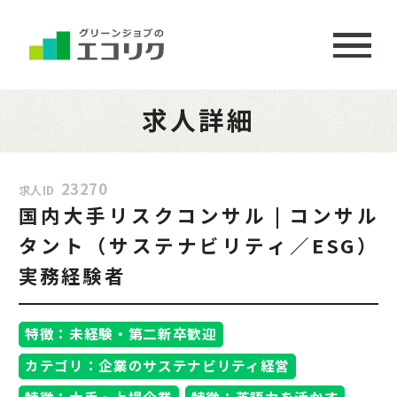
求人詳細
23270
求人ID
国内大手リスクコンサル | コンサル
タント（サステナビリティ／ESG）
実務経験者
特徴：未経験・第二新卒歓迎
カテゴリ：企業のサステナビリティ経営