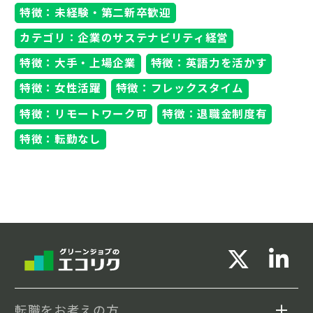
特徴：未経験・第二新卒歓迎
カテゴリ：企業のサステナビリティ経営
特徴：大手・上場企業
特徴：英語力を活かす
特徴：女性活躍
特徴：フレックスタイム
特徴：リモートワーク可
特徴：退職金制度有
特徴：転勤なし
転職をお考えの方