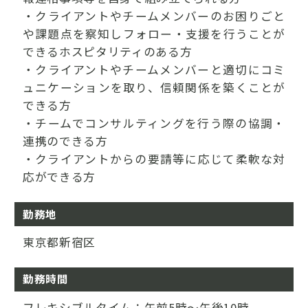
・クライアントやチームメンバーのお困りごと
や課題点を察知しフォロー・支援を行うことが
できるホスピタリティのある方
・クライアントやチームメンバーと適切にコミ
ュニケーションを取り、信頼関係を築くことが
できる方
・チームでコンサルティングを行う際の協調・
連携のできる方
・クライアントからの要請等に応じて柔軟な対
応ができる方
勤務地
東京都新宿区
勤務時間
フレキシブルタイム：午前5時～午後10時