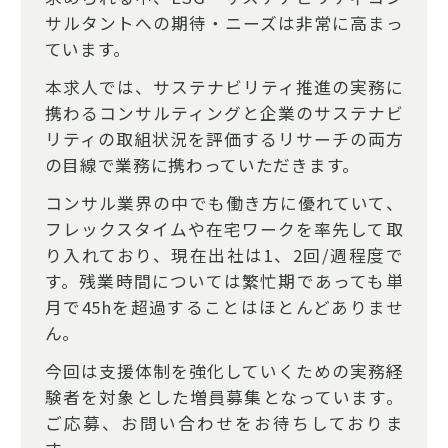
サルタントへの期待・ニーズは非常に高まっ
ています。
本求人では、サステナビリティ推進の実務に
携わるコンサルティングと企業のサステナビ
リティの取組状況を評価するリサーチの両方
の目線で業務に携わっていただきます。
コンサル業界の中でも働き方に優れていて、
フレックスタイムや在宅ワークを率先して取
り入れており、現在出社は1、2回/週程度で
す。残業時間については繁忙期であっても単
月で45hを超過することはほとんどありませ
ん。
今回は支援体制を強化していくための実務経
験者を対象とした増員募集となっています。
ご応募、お問い合わせをお待ちしておりま