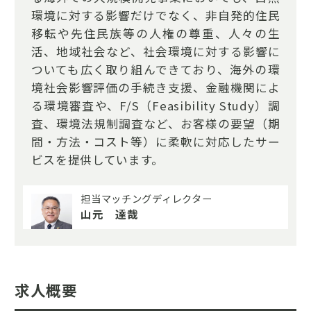
環境に対する影響だけでなく、非自発的住民
移転や先住民族等の人権の尊重、人々の生
活、地域社会など、社会環境に対する影響に
ついても広く取り組んできており、海外の環
境社会影響評価の手続き支援、金融機関によ
る環境審査や、F/S（Feasibility Study）調
査、環境法規制調査など、お客様の要望（期
間・方法・コスト等）に柔軟に対応したサー
ビスを提供しています。
担当マッチングディレクター
山元 達哉
求人概要