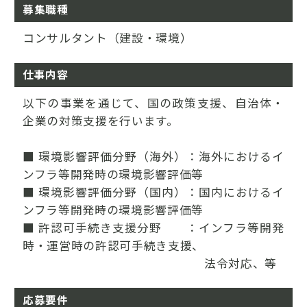
募集職種
コンサルタント（建設・環境）
仕事内容
以下の事業を通じて、国の政策支援、自治体・
企業の対策支援を行います。
■ 環境影響評価分野（海外）：海外におけるイ
ンフラ等開発時の環境影響評価等
■ 環境影響評価分野（国内）：国内におけるイ
ンフラ等開発時の環境影響評価等
■ 許認可手続き支援分野 ：インフラ等開発
時・運営時の許認可手続き支援、
法令対応、等
応募要件