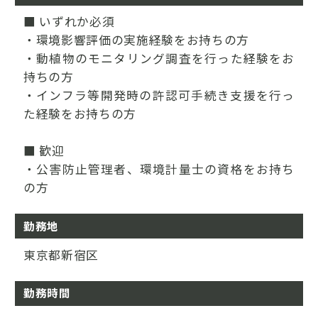
■ いずれか必須
・環境影響評価の実施経験をお持ちの方
・動植物のモニタリング調査を行った経験をお
持ちの方
・インフラ等開発時の許認可手続き支援を行っ
た経験をお持ちの方
■ 歓迎
・公害防止管理者、環境計量士の資格をお持ち
の方
勤務地
東京都新宿区
勤務時間