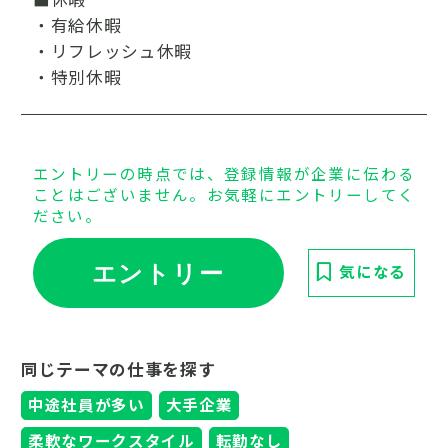
・有給休暇
・リフレッシュ休暇
・特別休暇
エントリーの時点では、登録情報が企業に伝わる
ことはございません。お気軽にエントリーしてく
ださい。
エントリー
気になる
同じテーマの仕事を探す
中途社員が多い
大手企業
柔軟なワークスタイル
転勤なし