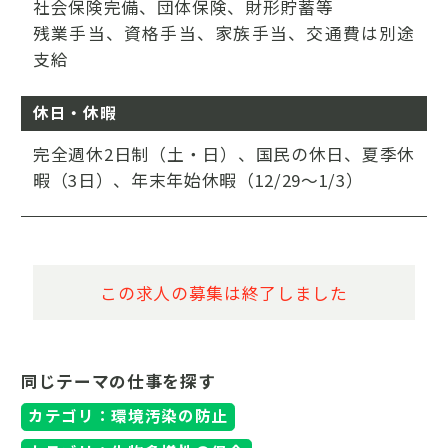
社会保険完備、団体保険、財形貯蓄等
残業手当、資格手当、家族手当、交通費は別途
支給
休日・休暇
完全週休2日制（土・日）、国民の休日、夏季休
暇（3日）、年末年始休暇（12/29～1/3）
この求人の募集は終了しました
同じテーマの仕事を探す
カテゴリ：環境汚染の防止