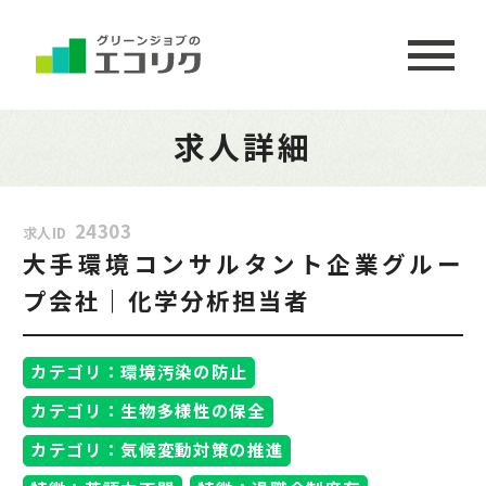
求人詳細
24303
求人ID
大手環境コンサルタント企業グルー
プ会社｜化学分析担当者
カテゴリ：環境汚染の防止
カテゴリ：生物多様性の保全
カテゴリ：気候変動対策の推進