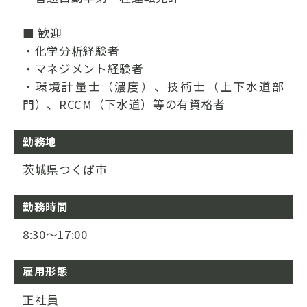
■ 歓迎
・化学分析経験者
・マネジメント経験者
・環境計量士（濃度）、技術士（上下水道部
門）、RCCM（下水道）等の有資格者
勤務地
茨城県つくば市
勤務時間
8:30～17:00
雇用形態
正社員