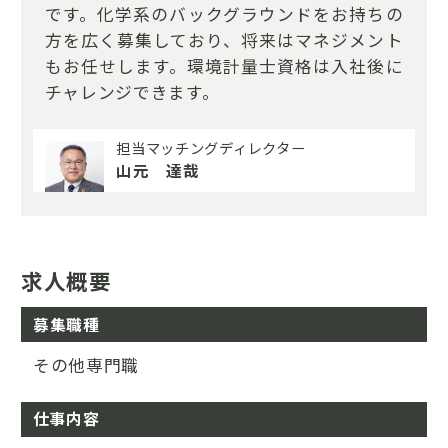
です。化学系のバックグラウンドをお持ちの
方を広く募集しており、将来はマネジメント
もお任せします。環境計量士資格は入社後に
チャレンジできます。
担当マッチングディレクター
山元 達哉
求人概要
募集職種
その他専門職
仕事内容