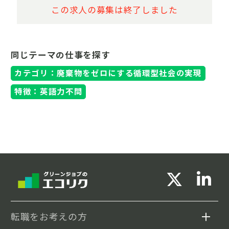
この求人の募集は終了しました
同じテーマの仕事を探す
カテゴリ：廃棄物をゼロにする循環型社会の実現
特徴：英語力不問
転職をお考えの方