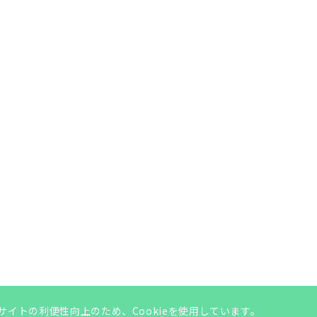
サイトの利便性向上のため、Cookieを使用しています。