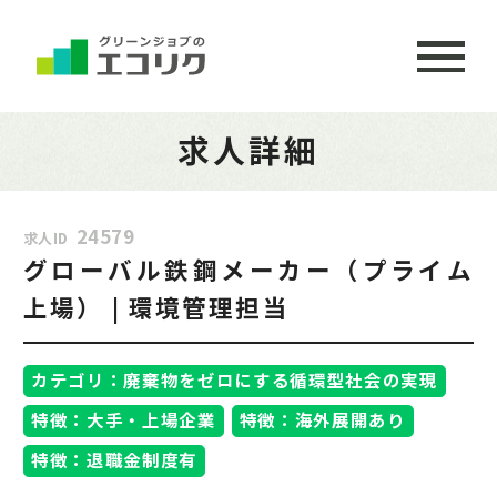
求人詳細
24579
求人ID
グローバル鉄鋼メーカー（プライム
上場） | 環境管理担当
カテゴリ：廃棄物をゼロにする循環型社会の実現
特徴：大手・上場企業
特徴：海外展開あり
特徴：退職金制度有