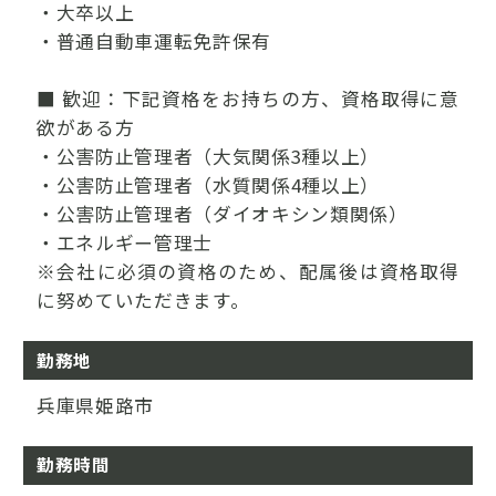
・大卒以上
・普通自動車運転免許保有
■ 歓迎：下記資格をお持ちの方、資格取得に意
欲がある方
・公害防止管理者（大気関係3種以上）
・公害防止管理者（水質関係4種以上）
・公害防止管理者（ダイオキシン類関係）
・エネルギー管理士
※会社に必須の資格のため、配属後は資格取得
に努めていただきます。
勤務地
兵庫県姫路市
勤務時間