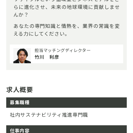
らに進化させ、未来の地球環境に貢献しませ
んか？
あなたの専門知識と情熱を、業界の常識を変
える力にしてください。
担当マッチングディレクター
竹川 利彦
求人概要
募集職種
社内サステナビリティ推進専門職
仕事内容