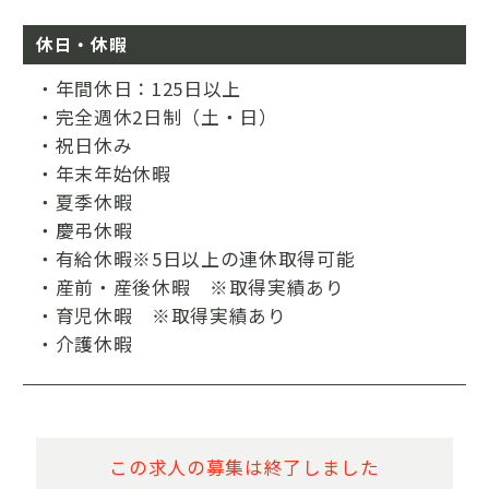
休日・休暇
・年間休日：125日以上
・完全週休2日制（土・日）
・祝日休み
・年末年始休暇
・夏季休暇
・慶弔休暇
・有給休暇※5日以上の連休取得可能
・産前・産後休暇 ※取得実績あり
・育児休暇 ※取得実績あり
・介護休暇
この求人の募集は終了しました