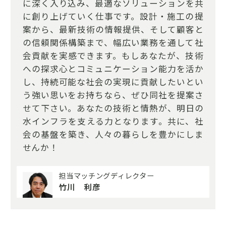
に深く入り込み、最適なソリューションを共
に創り上げていく仕事です。設計・施工の提
案から、最新技術の情報提供、そして顧客と
の信頼関係構築まで、幅広い業務を通して社
会貢献を実感できます。もしあなたが、技術
への探求心とコミュニケーション能力を活か
し、持続可能な社会の実現に貢献したいとい
う強い思いをお持ちなら、ぜひ同社を提案さ
せて下さい。あなたの技術と情熱が、明日の
水インフラを支える力となります。共に、社
会の基盤を築き、人々の暮らしを豊かにしま
せんか！
担当マッチングディレクター
竹川 利彦