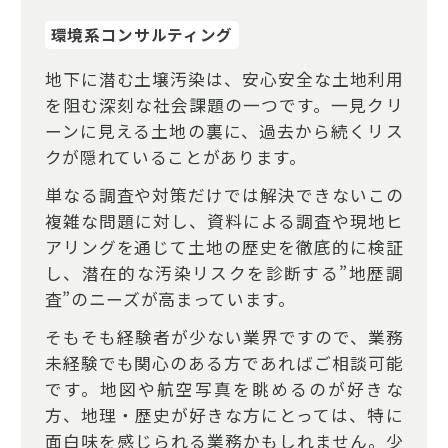
環境系コンサルティング
地下に潜む土壌汚染は、安心安全な土地利用
を阻む深刻な社会課題の一つです。一見クリ
ーンに見える土地の裏に、過去から続くリス
クが隠れていることがあります。
単なる調査や対策だけでは解決できないこの
複雑な問題に対し、資料による調査や現地ヒ
アリングを通じて土地の歴史を徹底的に検証
し、潜在的な汚染リスクを診断する”地歴調
査”のニーズが高まっています。
そもそも経験者が少ない業界ですので、業務
未経験でも関心のある方であればご相談可能
です。地図や航空写真を眺めるのが好きな
方、地理・歴史が好きな方にとっては、特に
面白味を感じられる業務かもしれません。少