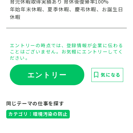
育児休暇取得実績あり 育休後復帰率100%
年始年末休暇、夏季休暇、慶弔休暇、お誕生日
休暇
エントリーの時点では、登録情報が企業に伝わる
ことはございません。お気軽にエントリーしてく
ださい。
エントリー
気になる
同じテーマの仕事を探す
カテゴリ：環境汚染の防止