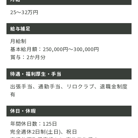
25～32万円
給与補足
月給制
基本給月額：250,000円～300,000円
賞与：2か月分
待遇・福利厚生・手当
出張手当、通勤手当、リロクラブ、退職金制度
有
休日・休暇
年間休日数：125日
完全週休2日制(土日)、祝日