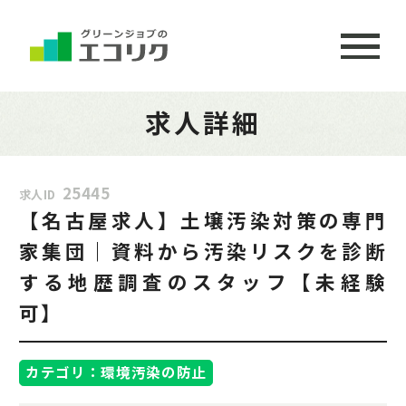
求人詳細
25445
求人ID
【名古屋求人】土壌汚染対策の専門
家集団｜資料から汚染リスクを診断
する地歴調査のスタッフ【未経験
可】
カテゴリ：環境汚染の防止