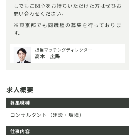
しでもご関心をお持ちいただけた方はぜひお
問い合わせください。
※東京都でも同職種の募集を行っておりま
す。
担当マッチングディレクター
高木 広陽
求人概要
募集職種
コンサルタント（建設・環境）
仕事内容