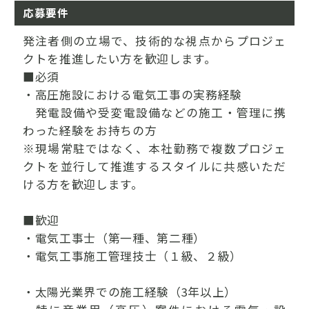
応募要件
発注者側の立場で、技術的な視点からプロジェ
クトを推進したい方を歓迎します。
■必須
・高圧施設における電気工事の実務経験
発電設備や受変電設備などの施工・管理に携
わった経験をお持ちの方
※現場常駐ではなく、本社勤務で複数プロジェ
クトを並行して推進するスタイルに共感いただ
ける方を歓迎します。
■歓迎
・電気工事士（第一種、第二種）
・電気工事施工管理技士（１級、２級）
・太陽光業界での施工経験（3年以上）