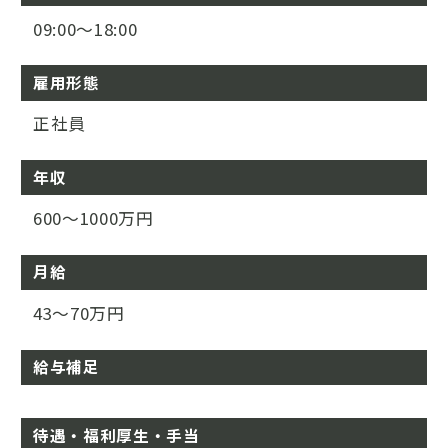
09:00～18:00
雇用形態
正社員
年収
600～1000万円
月給
43～70万円
給与補足
待遇・福利厚生・手当