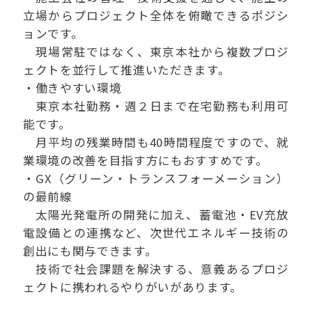
立場からプロジェクト全体を俯瞰できるポジシ
ョンです。
現場常駐ではなく、東京本社から複数プロジ
ェクトを並行して推進いただきます。
・働きやすい環境
東京本社勤務・週２日まで在宅勤務も利用可
能です。
月平均の残業時間も40時間程度ですので、就
業環境の改善を目指す方にもおすすめです。
・GX（グリーン・トランスフォーメーション）
の最前線
太陽光発電所の開発に加え、蓄電池・EV充放
電設備との連携など、次世代エネルギー技術の
創出にも関与できます。
技術で社会課題を解決する、意義あるプロジ
ェクトに携われるやりがいがあります。