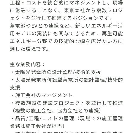
工程・コストを統合的にマネジメントし、現場
に常駐することなく、東京本社から複数プロジ
ェクトを並行して推進するポジションです。
蓄電池やEVとの連携など、新しいエネルギー活
用モデルの実装にも関与できるため、再生可能
エネルギー分野での技術的な幅を広げたい方に
適した環境です。
主な業務内容：
・太陽光発電所の設計監理/技術的支援
・太陽光発電所併設型蓄電所の設計監理/技術的
支援
・施工会社のマネジメント
・複数施設の建設プロジェクトを並行して推進
（複数の施工会社、協力会社との連携）
・品質/工程/コストの管理（現場での施工管理
業務は施工会社が担当）