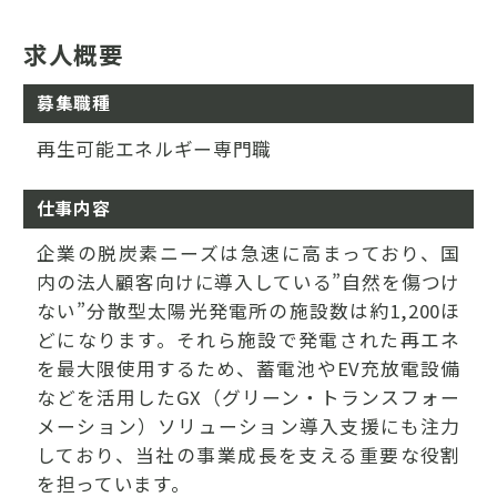
求人概要
募集職種
再生可能エネルギー専門職
仕事内容
企業の脱炭素ニーズは急速に高まっており、国
内の法人顧客向けに導入している”自然を傷つけ
ない”分散型太陽光発電所の施設数は約1,200ほ
どになります。それら施設で発電された再エネ
を最大限使用するため、蓄電池やEV充放電設備
などを活用したGX（グリーン・トランスフォー
メーション）ソリューション導入支援にも注力
しており、当社の事業成長を支える重要な役割
を担っています。