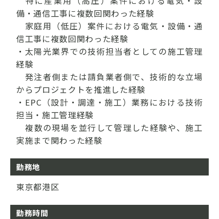
特に産業用（高圧）案件における電気・設
備・通信工事に複数回関わった経験
家庭用（低圧）案件における電気・設備・通
信工事に複数回関わった経験
・太陽光業界での技術担当者としての施工管理
経験
発注者側または請負業者側で、技術的な立場
からプロジェクトを推進した経験
・EPC（設計・調達・施工）業務における技術
担当・施工管理経験
複数の現場を並行して管理した経験や、施工
実施まで関わった経験
勤務地
東京都港区
勤務時間