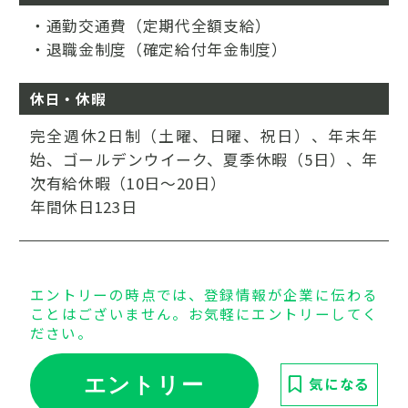
・通勤交通費（定期代全額支給）
・退職金制度（確定給付年金制度）
休日・休暇
完全週休2日制（土曜、日曜、祝日）、年末年
始、ゴールデンウイーク、夏季休暇（5日）、年
次有給休暇（10日～20日）
年間休日123日
エントリーの時点では、登録情報が企業に伝わる
ことはございません。お気軽にエントリーしてく
ださい。
エントリー
気になる