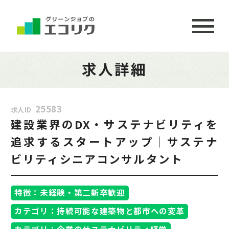
求人詳細
25583
求人ID
建設業界のDX・サステナビリティを
追求するスタートアップ｜サステナ
ビリティシニアコンサルタント
特徴：未経験・第二新卒歓迎
カテゴリ：持続可能な建築物と都市への変革