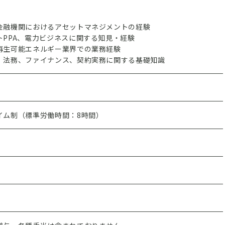
金融機関におけるアセットマネジメントの経験
トPPA、電力ビジネスに関する知見・経験
再生可能エネルギー業界での業務経験
、法務、ファイナンス、契約実務に関する基礎知識
イム制（標準労働時間：8時間）