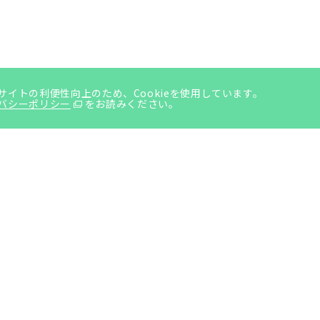
サイトの利便性向上のため、Cookieを使用しています。
バシーポリシー
をお読みください。