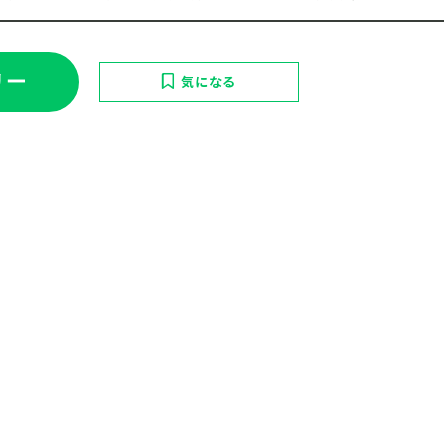
リー
気になる