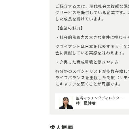
ご紹介するのは、現代社会の複雑な課
グサービスを提供している企業です。
した成長を続けています。
【企業の魅力】
・社会的影響力の大きな案件に携わる
クライアントは日本を代表する大手企
会に貢献している実感を味わえます。
・充実した育成環境と働きやすさ
各分野のスペシャリストが多数在籍し
ライフバランスを重視した制度（リモ
にキャリアを築くことが可能です。
担当マッチングディレクター
林 星詩瑠
求人概要