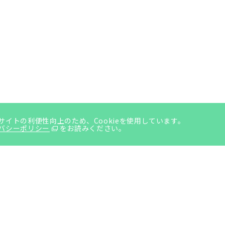
サイトの利便性向上のため、Cookieを使用しています。
バシーポリシー
をお読みください。