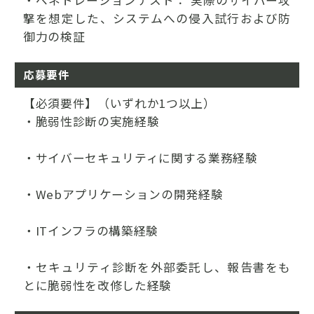
・ペネトレーションテスト： 実際のサイバー攻
撃を想定した、システムへの侵入試行および防
御力の検証
応募要件
【必須要件】（いずれか1つ以上）
・脆弱性診断の実施経験
・サイバーセキュリティに関する業務経験
・Webアプリケーションの開発経験
・ITインフラの構築経験
・セキュリティ診断を外部委託し、報告書をも
とに脆弱性を改修した経験