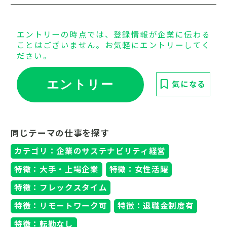
エントリーの時点では、登録情報が企業に伝わる
ことはございません。お気軽にエントリーしてく
ださい。
エントリー
気になる
同じテーマの仕事を探す
カテゴリ：企業のサステナビリティ経営
特徴：大手・上場企業
特徴：女性活躍
特徴：フレックスタイム
特徴：リモートワーク可
特徴：退職金制度有
特徴：転勤なし