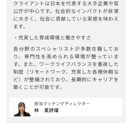
クライアントは日本を代表する大手企業や官
公庁が中心です。社会的なインパクトが非常
に大きく、社会に貢献している実感を味わえ
ます。
・充実した育成環境と働きやすさ
各分野のスペシャリストが多数在籍してお
り、専門性を高められる環境が整っていま
す。また、ワークライフバランスを重視した
制度（リモートワーク、充実した各種休暇な
ど）が整備されており、長期的にキャリアを
築くことが可能です。
担当マッチングディレクター
林 星詩瑠