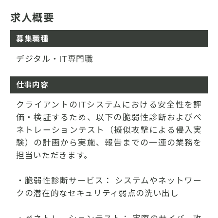
求人概要
募集職種
デジタル・IT専門職
仕事内容
クライアントのITシステムにおける安全性を評
価・検証するため、以下の脆弱性診断およびペ
ネトレーションテスト（擬似攻撃による侵入実
験）の計画から実施、報告までの一連の業務を
担当いただきます。
・脆弱性診断サービス： システムやネットワー
クの潜在的なセキュリティ弱点の洗い出し