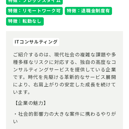
特徴：フレックスタイム
特徴：リモートワーク可
特徴：退職金制度有
特徴：転勤なし
ITコンサルティング
ご紹介するのは、現代社会の複雑な課題や多
種多様なリスクに対応する、独自の高度なコ
ンサルティングサービスを提供している企業
です。時代を先駆ける革新的なサービス展開
により、右肩上がりの安定した成長を続けて
います。
【企業の魅力】
・社会的影響力の大きな案件に携わるやりが
い