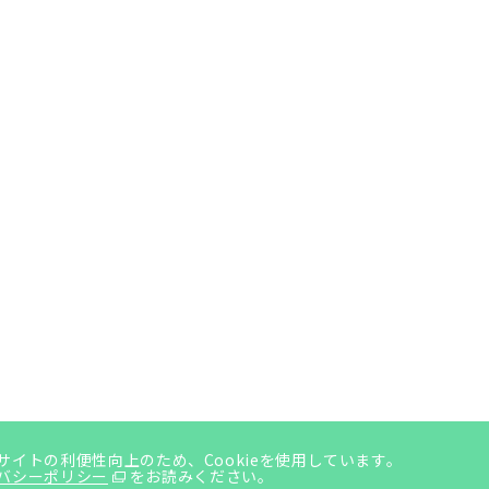
サイトの利便性向上のため、Cookieを使用しています。
バシーポリシー
をお読みください。