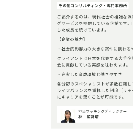
その他コンサルティング・専門事務所
ご紹介するのは、現代社会の複雑な課
グサービスを提供している企業です。
した成長を続けています。
【企業の魅力】
・社会的影響力の大きな案件に携わる
クライアントは日本を代表する大手企
会に貢献している実感を味わえます。
・充実した育成環境と働きやすさ
各分野のスペシャリストが多数在籍し
ライフバランスを重視した制度（リモ
にキャリアを築くことが可能です。
担当マッチングディレクター
林 星詩瑠