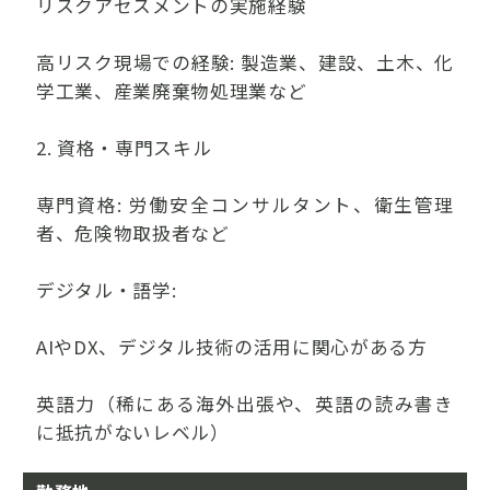
リスクアセスメントの実施経験
高リスク現場での経験: 製造業、建設、土木、化
学工業、産業廃棄物処理業など
2. 資格・専門スキル
専門資格: 労働安全コンサルタント、衛生管理
者、危険物取扱者など
デジタル・語学:
AIやDX、デジタル技術の活用に関心がある方
英語力（稀にある海外出張や、英語の読み書き
に抵抗がないレベル）