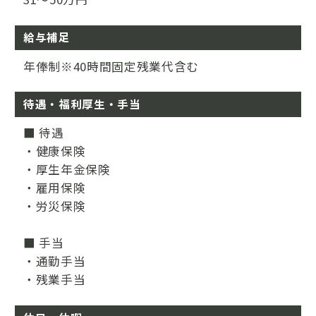
給与補足
年俸制※40時間固定残業代含む
待遇・福利厚生・手当
■ 待遇
・健康保険
・厚生年金保険
・雇用保険
・労災保険
■ 手当
・通勤手当
・残業手当