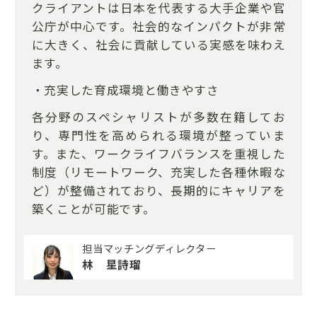
クライアントは日本を代表する大手企業や官
公庁が中心です。社会的なインパクトが非常
に大きく、社会に貢献している実感を味わえ
ます。
・充実した育成環境と働きやすさ
各分野のスペシャリストが多数在籍してお
り、専門性を高められる環境が整っていま
す。また、ワークライフバランスを重視した
制度（リモートワーク、充実した各種休暇な
ど）が整備されており、長期的にキャリアを
築くことが可能です。
担当マッチングディレクター
林 星詩瑠