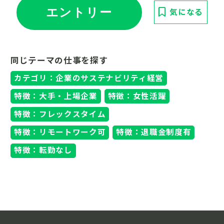
エントリー
気になる
同じテーマの仕事を探す
カテゴリ：企業のサステナビリティ経営
特徴：大手・上場企業
特徴：女性活躍
特徴：フレックスタイム
特徴：リモートワーク可
特徴：退職金制度有
特徴：転勤なし