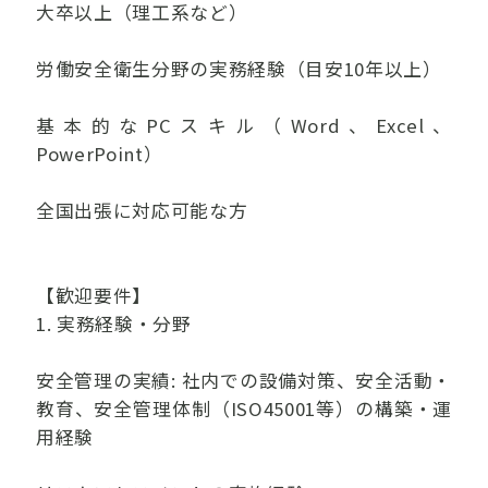
大卒以上（理工系など）
労働安全衛生分野の実務経験（目安10年以上）
基本的なPCスキル（Word、Excel、
PowerPoint）
全国出張に対応可能な方
【歓迎要件】
1. 実務経験・分野
安全管理の実績: 社内での設備対策、安全活動・
教育、安全管理体制（ISO45001等）の構築・運
用経験