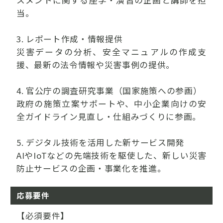
スメントに関する座学・演習の企画と講師を担
当。
3. レポート作成・情報提供
災害データの分析、安全マニュアルの作成支
援、最新の法令情報や災害事例の提供。
4. 官公庁の調査研究事業（国家施策への参画）
政府の施策立案サポートや、中小企業向けの安
全ガイドライン見直し・仕組みづくりに参画。
5. デジタル技術を活用した新サービス開発
AIやIoTなどの先端技術を駆使した、新しい災害
防止サービスの企画・事業化を推進。
応募要件
【必須要件】