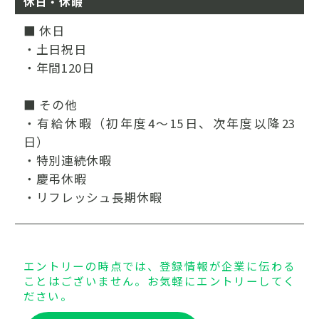
休日・休暇
■ 休日
・土日祝日
・年間120日
■ その他
・有給休暇（初年度4～15日、次年度以降23
日）
・特別連続休暇
・慶弔休暇
・リフレッシュ長期休暇
エントリーの時点では、登録情報が企業に伝わる
ことはございません。お気軽にエントリーしてく
ださい。