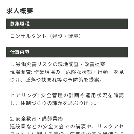
求人概要
募集職種
コンサルタント（建設・環境）
仕事内容
1. 労働災害リスクの現地調査・改善提案
現場調査: 作業現場の「危険な状態・行動」を見
つけ、墜落や挟まれ等の予防策を提案。
ヒアリング: 安全管理の計画や運用状況を確認
し、体制づくりの課題をあぶり出す。
2. 安全教育・講師業務
建設業などの安全大会での講演や、リスクアセ