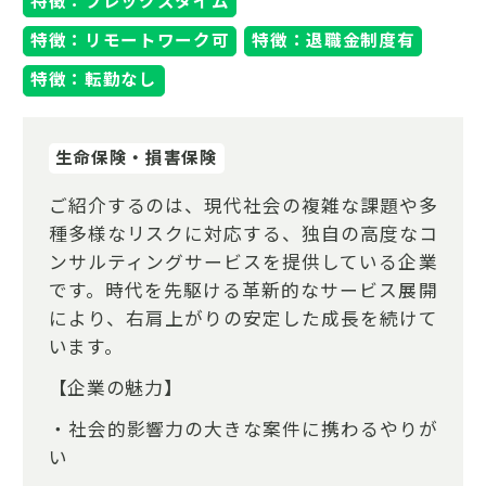
特徴：フレックスタイム
特徴：リモートワーク可
特徴：退職金制度有
特徴：転勤なし
生命保険・損害保険
ご紹介するのは、現代社会の複雑な課題や多
種多様なリスクに対応する、独自の高度なコ
ンサルティングサービスを提供している企業
です。時代を先駆ける革新的なサービス展開
により、右肩上がりの安定した成長を続けて
います。
【企業の魅力】
・社会的影響力の大きな案件に携わるやりが
い