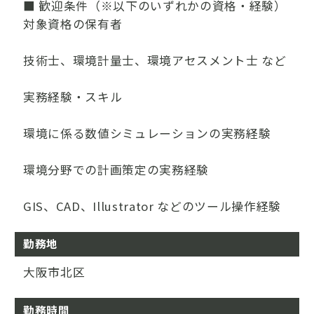
■ 歓迎条件（※以下のいずれかの資格・経験）
対象資格の保有者
技術士、環境計量士、環境アセスメント士 など
実務経験・スキル
環境に係る数値シミュレーションの実務経験
環境分野での計画策定の実務経験
GIS、CAD、Illustrator などのツール操作経験
勤務地
大阪市北区
勤務時間