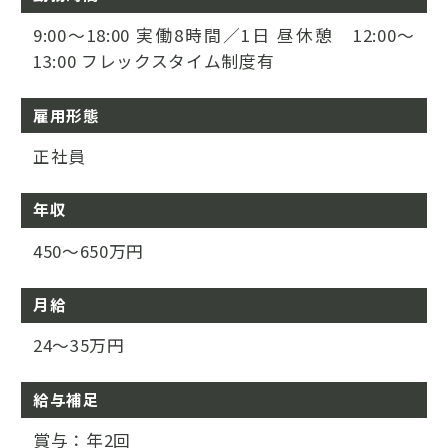
9:00～18:00 実働8時間／1日 昼休憩 12:00～
13:00 フレックスタイム制度有
雇用形態
正社員
年収
450～650万円
月給
24～35万円
給与補足
賞与：年2回