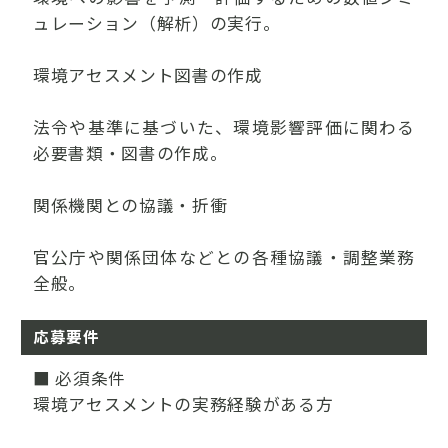
ュレーション（解析）の実行。
環境アセスメント図書の作成
法令や基準に基づいた、環境影響評価に関わる
必要書類・図書の作成。
関係機関との協議・折衝
官公庁や関係団体などとの各種協議・調整業務
全般。
応募要件
■ 必須条件
環境アセスメントの実務経験がある方