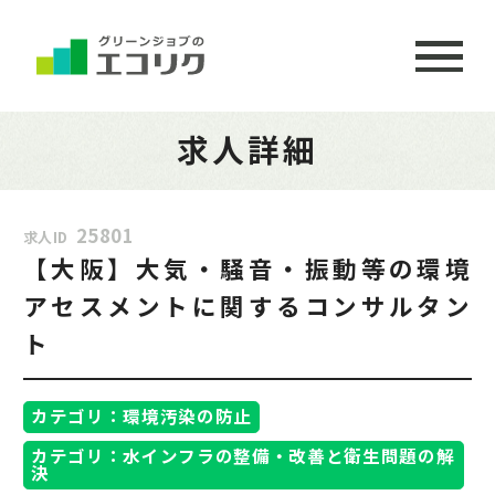
求人詳細
25801
求人ID
【大阪】大気・騒音・振動等の環境
アセスメントに関するコンサルタン
ト
カテゴリ：環境汚染の防止
カテゴリ：水インフラの整備・改善と衛生問題の解
決