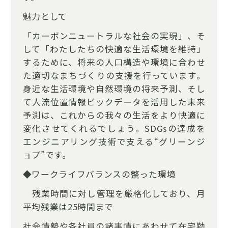
魅力として
「カーボンニュートラルな社会の実現」、そ
して「わたしたちの快適な生活環境を維持」
するために、将来の人口構造や環境に合わせ
た適切なまちづくりの支援を行っています。
身近な生活環境や自然環境の将来予測、そし
て人流位置情報ビックデータを活用した未来
予測は、これからの我々の生活をより快適に
変化させてくれるでしょう。SDGsの達成を
エンジニアリング技術で支える“グリーンジ
ョブ”です。
◆ワークライフバランスの整った環境
残業時間に対し管理を厳格化しており、月
平均残業は25時間まで
社会情勢や各社員の諸事情にあわせて在宅勤