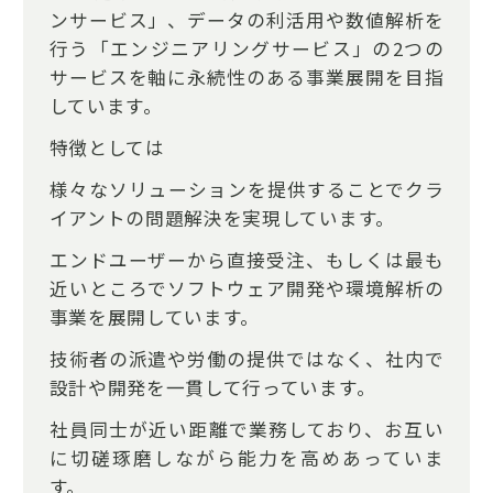
ンサービス」、データの利活用や数値解析を
行う「エンジニアリングサービス」の2つの
サービスを軸に永続性のある事業展開を目指
しています。
特徴としては
様々なソリューションを提供することでクラ
イアントの問題解決を実現しています。
エンドユーザーから直接受注、もしくは最も
近いところでソフトウェア開発や環境解析の
事業を展開しています。
技術者の派遣や労働の提供ではなく、社内で
設計や開発を一貫して行っています。
社員同士が近い距離で業務しており、お互い
に切磋琢磨しながら能力を高めあっていま
す。