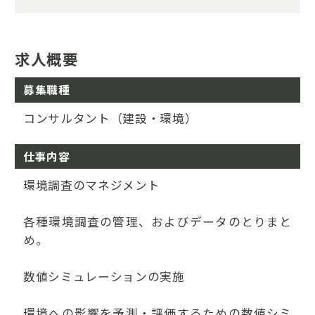
求人概要
募集職種
コンサルタント（建設・環境）
仕事内容
環境調査のマネジメント
各種環境調査の管理、およびデータのとりまと
め。
数値シミュレーションの実施
環境への影響を予測・評価するための数値シミ