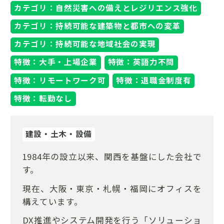
カテゴリ：自然災害への備えとレジリエンス強化
カテゴリ：持続可能な建築物と都市への変革
カテゴリ：持続可能な地域社会の実現
特徴：大手・上場企業
特徴：英語力不問
特徴：リモートワーク可
特徴：退職金制度有
特徴：転勤なし
建設・土木・設備
1984年の設立以来、関西を基盤にした会社で
す。
現在、大阪・東京・札幌・福岡にオフィスを
構えています。
DX推進やシステム開発を行う「ソリューショ