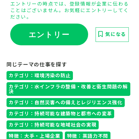
エントリーの時点では、登録情報が企業に伝わる
ことはございません。お気軽にエントリーしてく
ださい。
エントリー
気になる
同じテーマの仕事を探す
カテゴリ：環境汚染の防止
カテゴリ：水インフラの整備・改善と衛生問題の解
決
カテゴリ：自然災害への備えとレジリエンス強化
カテゴリ：持続可能な建築物と都市への変革
カテゴリ：持続可能な地域社会の実現
特徴：大手・上場企業
特徴：英語力不問