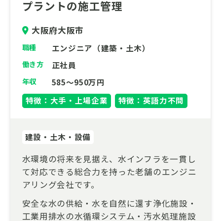
プラントの施工管理
大阪府大阪市
職種
エンジニア（建築・土木）
働き方
正社員
年収
585～950万円
特徴：大手・上場企業
特徴：英語力不問
建設・土木・設備
水環境の将来を見据え、水インフラを一貫し
て対応できる総合力を持った老舗のエンジニ
アリング会社です。
安全な水の供給・水を自然に還す浄化施設・
工業用排水の水循環システム・汚水処理施設