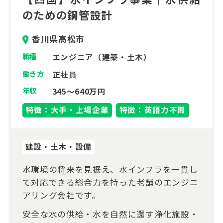
のための鋼管設計
香川県高松市
職種
エンジニア（建築・土木）
働き方
正社員
年収
345～640万円
特徴：大手・上場企業
特徴：英語力不問
建設・土木・設備
水環境の将来を見据え、水インフラを一貫し
て対応できる総合力を持った老舗のエンジニ
アリング会社です。
安全な水の供給・水を自然に還す浄化施設・