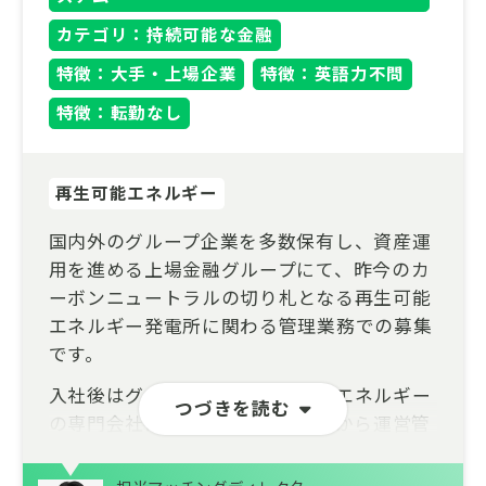
カテゴリ：持続可能な金融
特徴：大手・上場企業
特徴：英語力不問
特徴：転勤なし
再生可能エネルギー
国内外のグループ企業を多数保有し、資産運
用を進める上場金融グループにて、昨今のカ
ーボンニュートラルの切り札となる再生可能
エネルギー発電所に関わる管理業務での募集
です。
入社後はグループ会社で再生可能エネルギー
つづきを読む
の専門会社に出向し、SPCの設立から運営管
理を担っていただきます。