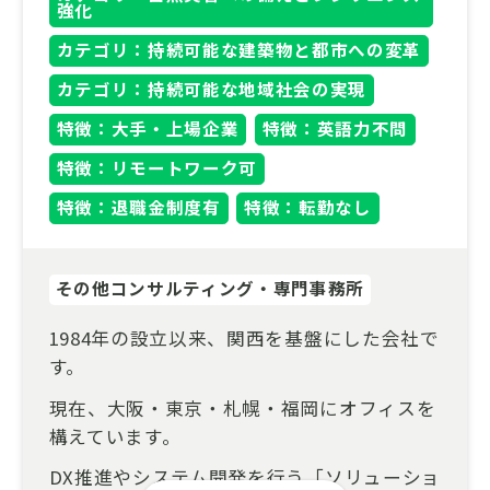
強化
カテゴリ：持続可能な建築物と都市への変革
カテゴリ：持続可能な地域社会の実現
特徴：大手・上場企業
特徴：英語力不問
特徴：リモートワーク可
特徴：退職金制度有
特徴：転勤なし
その他コンサルティング・専門事務所
1984年の設立以来、関西を基盤にした会社で
す。
現在、大阪・東京・札幌・福岡にオフィスを
構えています。
DX推進やシステム開発を行う「ソリューショ