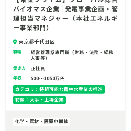
バイオマス企業 | 発電事業企画・管
理担当マネジャー（本社エネルギ
ー事業部門）
東京都千代田区
職種
経営管理系専門職（財務・法務・総務
人事等）
働き方
正社員
年収
500～1050万円
カテゴリ：持続可能な農林水産業の推進
特徴：大手・上場企業
化学・素材・医薬中間体