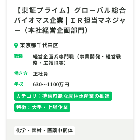
【東証プライム】グローバル総合
バイオマス企業 | ＩＲ担当マネジャ
ー（本社経営企画部門）
東京都千代田区
職種
経営企画系専門職（事業開発・経営戦
略・広報IR等）
働き方
正社員
年収
630～1100万円
カテゴリ：持続可能な農林水産業の推進
特徴：大手・上場企業
化学・素材・医薬中間体