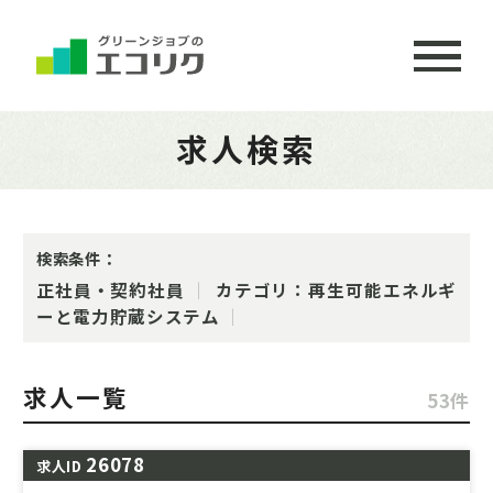
求人検索
検索条件：
正社員・契約社員
カテゴリ：再生可能エネルギ
ーと電力貯蔵システム
求人一覧
53件
26078
求人ID