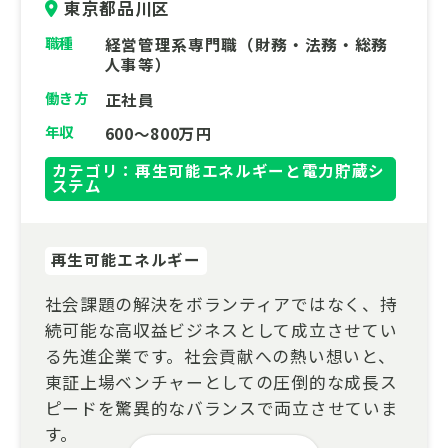
東京都品川区
職種
経営管理系専門職（財務・法務・総務
人事等）
働き方
正社員
年収
600～800万円
カテゴリ：再生可能エネルギーと電力貯蔵シ
ステム
再生可能エネルギー
社会課題の解決をボランティアではなく、持
続可能な高収益ビジネスとして成立させてい
る先進企業です。社会貢献への熱い想いと、
東証上場ベンチャーとしての圧倒的な成長ス
ピードを驚異的なバランスで両立させていま
す。