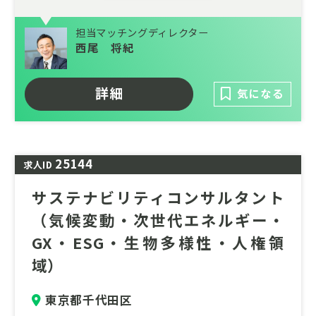
担当マッチングディレクター
西尾 将紀
詳細
気になる
25144
求人ID
サステナビリティコンサルタント
（気候変動・次世代エネルギー・
GX・ESG・生物多様性・人権領
域）
東京都千代田区