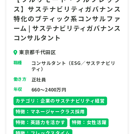
ス】サステナビリティガバナンス
特化のブティック系コンサルファ
ーム | サステナビリティガバナンス
コンサルタント
東京都千代田区
職種
コンサルタント（ESG／サステナビリ
ティ）
働き方
正社員
年収
660～2400万円
カテゴリ：企業のサステナビリティ経営
特徴：マネージャークラス採用
特徴：英語力を活かす
特徴：女性活躍
特徴：フレックスタイム