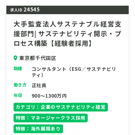
24545
求人ID
大手監査法人サステナブル経営支
援部門| サステナビリティ開示・プ
ロセス構築【経験者採用】
東京都千代田区
職種
コンサルタント（ESG／サステナビリ
ティ）
働き方
正社員
年収
900～1300万円
カテゴリ：企業のサステナビリティ経営
特徴：マネージャークラス採用
特徴：海外展開あり