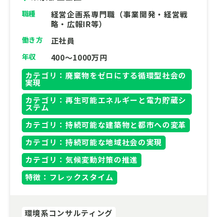
職種
経営企画系専門職（事業開発・経営戦
略・広報IR等）
働き方
正社員
年収
400～1000万円
カテゴリ：廃棄物をゼロにする循環型社会の
実現
カテゴリ：再生可能エネルギーと電力貯蔵シ
ステム
カテゴリ：持続可能な建築物と都市への変革
カテゴリ：持続可能な地域社会の実現
カテゴリ：気候変動対策の推進
特徴：フレックスタイム
環境系コンサルティング