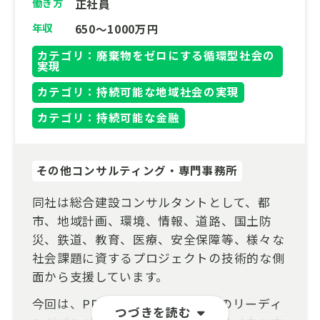
働き方
正社員
年収
650～1000万円
カテゴリ：廃棄物をゼロにする循環型社会の
実現
カテゴリ：持続可能な地域社会の実現
カテゴリ：持続可能な金融
その他コンサルティング・専門事務所
同社は総合建設コンサルタントとして、都
市、地域計画、環境、情報、道路、国土防
災、鉄道、教育、医療、安全保障等、様々な
社会課題に資するプロジェクトの技術的な側
面から支援しています。
今回は、PPP/PFIアドバイザリーのリーディ
つづきを読む