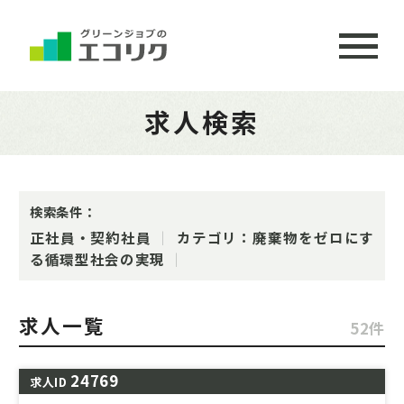
求人検索
検索条件：
正社員・契約社員
カテゴリ：廃棄物をゼロにす
る循環型社会の実現
求人一覧
52件
24769
求人ID