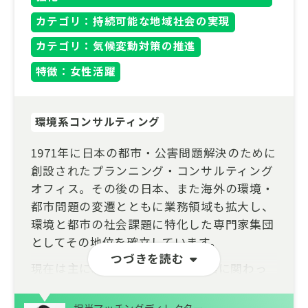
カテゴリ：持続可能な地域社会の実現
カテゴリ：気候変動対策の推進
特徴：女性活躍
環境系コンサルティング
1971年に日本の都市・公害問題解決のために
創設されたプランニング・コンサルティング
オフィス。その後の日本、また海外の環境・
都市問題の変遷とともに業務領域も拡大し、
環境と都市の社会課題に特化した専門家集団
としてその地位を確立しています。
つづきを読む
現在は主に以下に関する政策/事業に関わっ
ています。
担当マッチングディレクター