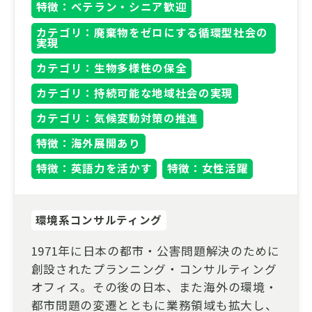
特徴：ベテラン・シニア歓迎
カテゴリ：廃棄物をゼロにする循環型社会の
実現
カテゴリ：生物多様性の保全
カテゴリ：持続可能な地域社会の実現
カテゴリ：気候変動対策の推進
特徴：海外展開あり
特徴：英語力を活かす
特徴：女性活躍
環境系コンサルティング
1971年に日本の都市・公害問題解決のために
創設されたプランニング・コンサルティング
オフィス。その後の日本、また海外の環境・
都市問題の変遷とともに業務領域も拡大し、